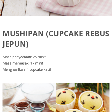
MUSHIPAN (CUPCAKE REBUS
JEPUN)
Masa penyediaan: 25 minit
Masa memasak: 17 minit
Menghasilkan: 4 cupcake kecil