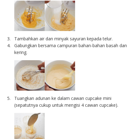
Tambahkan air dan minyak sayuran kepada telur.
Gabungkan bersama campuran bahan-bahan basah dan
kering.
Tuangkan adunan ke dalam cawan cupcake mini
(sepatutnya cukup untuk mengisi 4 cawan cupcake).