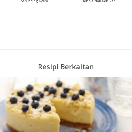
Serunding Ayam
Bebola dan Kek Ikan
Resipi Berkaitan