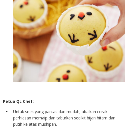
Petua QL Chef:
Untuk snek yang pantas dan mudah, abaikan corak
perhiasan memaip dan taburkan sedikit bijan hitam dan
putih ke atas mushipan.