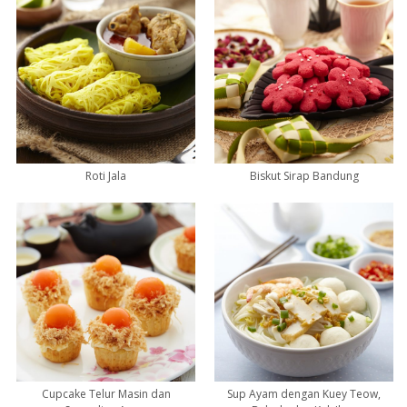
Roti Jala
Biskut Sirap Bandung
Cupcake Telur Masin dan
Sup Ayam dengan Kuey Teow,