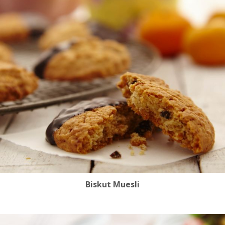
Biskut Muesli