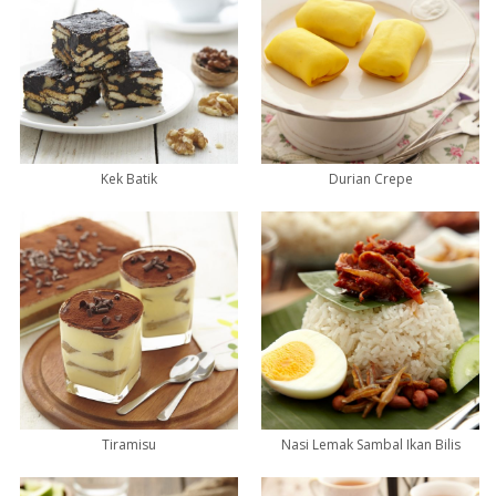
Kek Batik
Durian Crepe
Tiramisu
Nasi Lemak Sambal Ikan Bilis