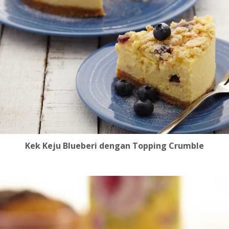
Kek Keju Blueberi dengan Topping Crumble