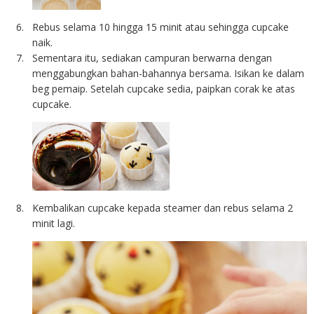
Rebus selama 10 hingga 15 minit atau sehingga cupcake
naik.
Sementara itu, sediakan campuran berwarna dengan
menggabungkan bahan-bahannya bersama. Isikan ke dalam
beg pemaip. Setelah cupcake sedia, paipkan corak ke atas
cupcake.
Kembalikan cupcake kepada steamer dan rebus selama 2
minit lagi.