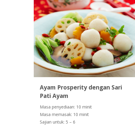
Ayam Prosperity dengan Sari
Pati Ayam
Masa penyediaan: 10 minit
Masa memasak: 10 minit
Sajian untuk: 5 – 6