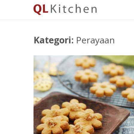
QL
Kitchen
Kategori:
Perayaan