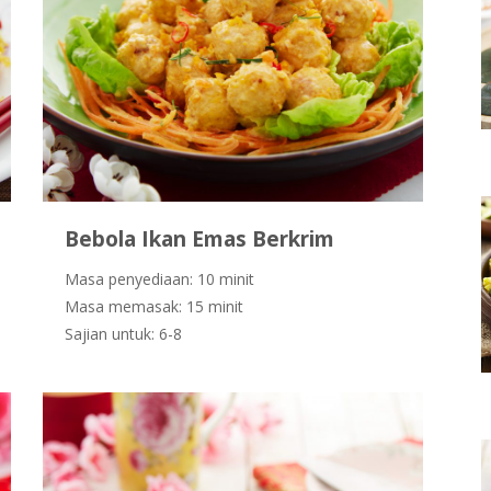
Bebola Ikan Emas Berkrim
Masa penyediaan: 10 minit
Masa memasak: 15 minit
Sajian untuk: 6-8