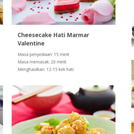
Cheesecake Hati Marmar
Valentine
Masa penyediaan: 15 minit
Masa memasak: 20 minit
Menghasilkan: 12-15 kek hati