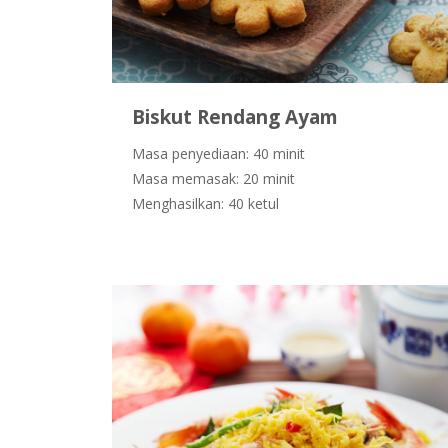
Biskut Rendang Ayam
Masa penyediaan: 40 minit
Masa memasak: 20 minit
Menghasilkan: 40 ketul