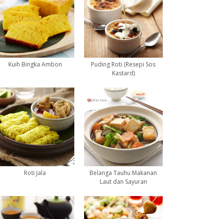
Kuih Bingka Ambon
Puding Roti (Resepi Sos
Kastard)
Roti Jala
Belanga Tauhu Makanan
Laut dan Sayuran