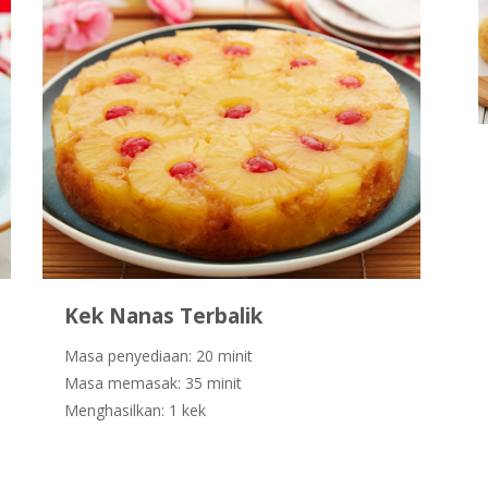
Kek Nanas Terbalik
Masa penyediaan: 20 minit
Masa memasak: 35 minit
Menghasilkan: 1 kek