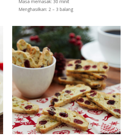
Masa memasak: 30 minit
Menghasilkan: 2 – 3 balang