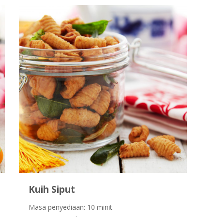
Kuih Siput
Masa penyediaan: 10 minit