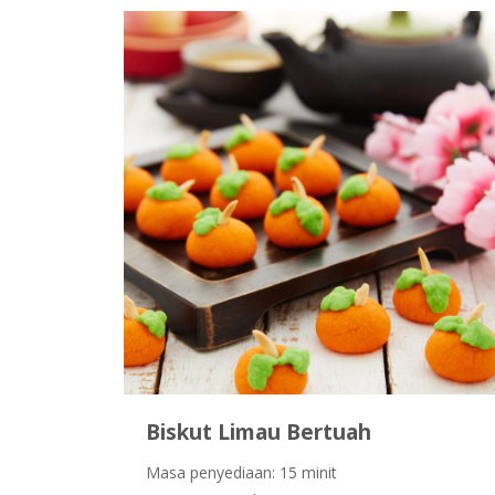
Biskut Limau Bertuah
Masa penyediaan: 15 minit