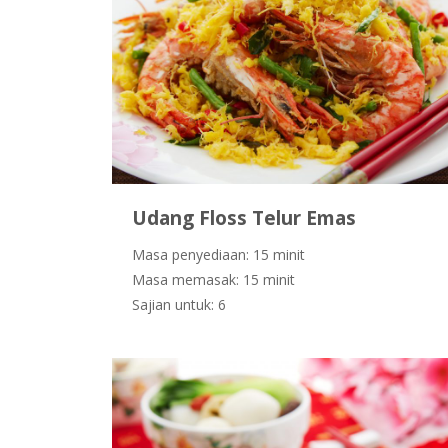
Udang Floss Telur Emas
Masa penyediaan: 15 minit
Masa memasak: 15 minit
Sajian untuk: 6