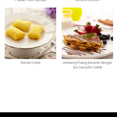
Durian Crepe
Lempeng Pisang Karamel dengan
Sos Ganache Coklat