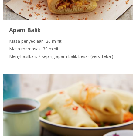
Apam Balik
Masa penyediaan: 20 minit
Masa memasak: 30 minit
Menghasilkan: 2 keping apam balik besar (versi tebal)