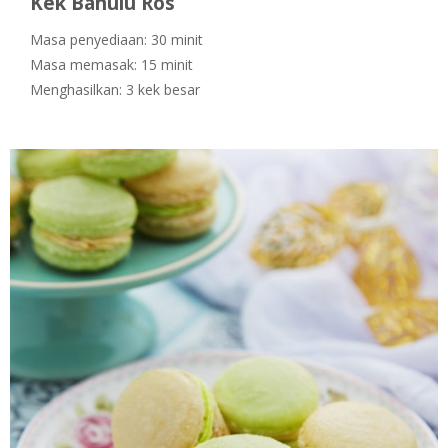
Kek Bahulu Ros
Masa penyediaan: 30 minit
Masa memasak: 15 minit
Menghasilkan: 3 kek besar