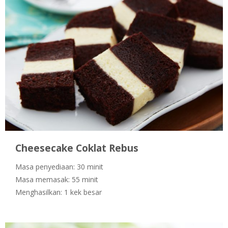
Cheesecake Coklat Rebus
Masa penyediaan: 30 minit
Masa memasak: 55 minit
Menghasilkan: 1 kek besar