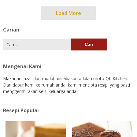
Load More
Carian
Cari:
Mengenai Kami
Makanan lazat dan mudah disediakan adalah moto QL Kitchen.
Dari dapur kami ke rumah anda, kami mencipta resipi yang pasti
menggembirakan seisi keluarga anda!
Resepi Popular