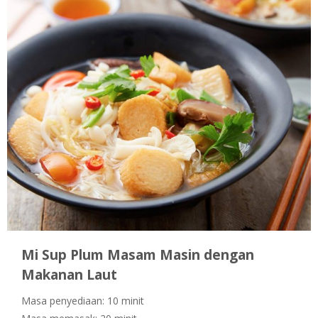
Mi Sup Plum Masam Masin dengan
Makanan Laut
Masa penyediaan: 10 minit