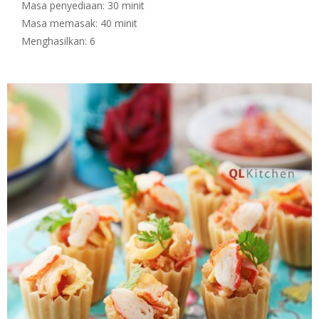
Masa penyediaan: 30 minit
Masa memasak: 40 minit
Menghasilkan: 6