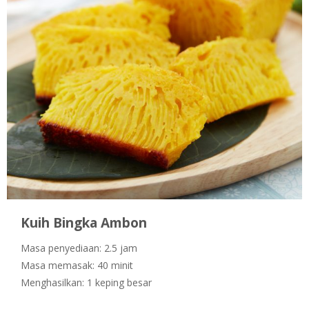
Kuih Bingka Ambon
Masa penyediaan: 2.5 jam
Masa memasak: 40 minit
Menghasilkan: 1 keping besar