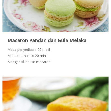
Macaron Pandan dan Gula Melaka
Masa penyediaan: 60 minit
Masa memasak: 20 minit
Menghasilkan: 18 macaron