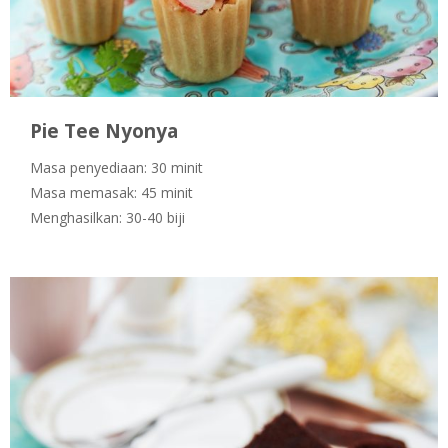
Pie Tee Nyonya
Masa penyediaan: 30 minit
Masa memasak: 45 minit
Menghasilkan: 30-40 biji