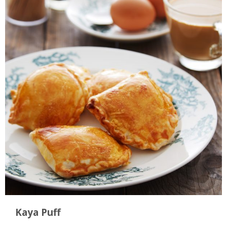
Kaya Puff