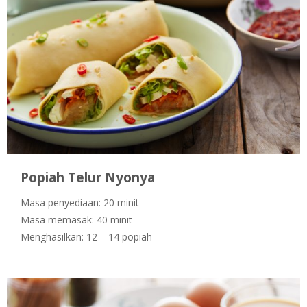
Popiah Telur Nyonya
Masa penyediaan: 20 minit
Masa memasak: 40 minit
Menghasilkan: 12 – 14 popiah