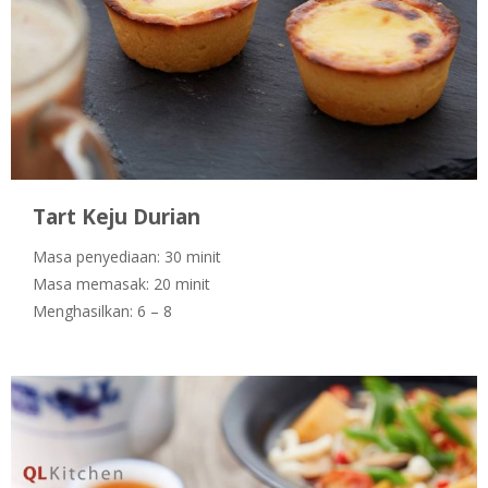
Tart Keju Durian
Masa penyediaan: 30 minit
Masa memasak: 20 minit
Menghasilkan: 6 – 8