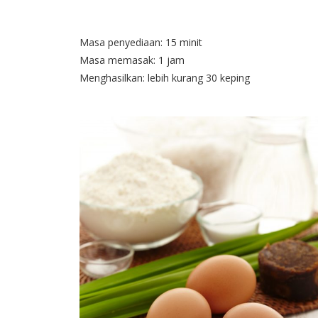
Masa penyediaan: 15 minit
Masa memasak: 1 jam
Menghasilkan: lebih kurang 30 keping