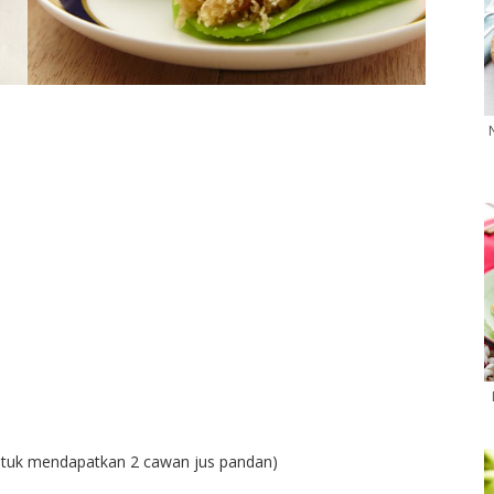
untuk mendapatkan 2 cawan jus pandan)