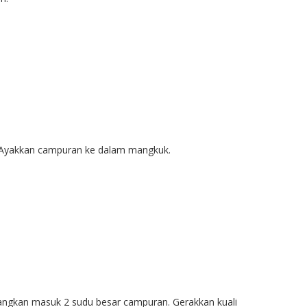
 Ayakkan campuran ke dalam mangkuk.
uangkan masuk 2 sudu besar campuran. Gerakkan kuali