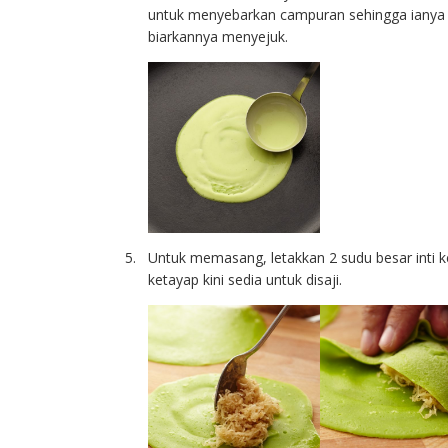
untuk menyebarkan campuran sehingga ianya nip
biarkannya menyejuk.
Untuk memasang, letakkan 2 sudu besar inti ke
ketayap kini sedia untuk disaji.