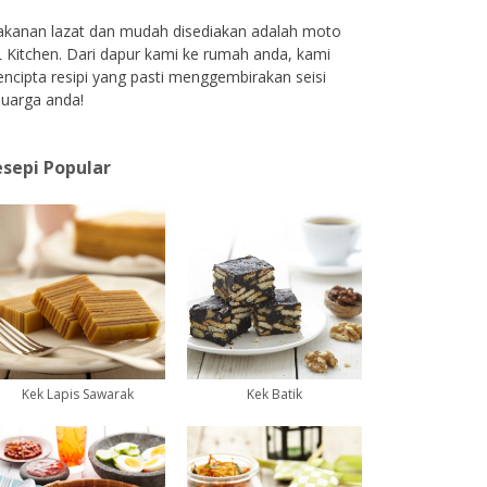
kanan lazat dan mudah disediakan adalah moto
 Kitchen. Dari dapur kami ke rumah anda, kami
ncipta resipi yang pasti menggembirakan seisi
luarga anda!
sepi Popular
Kek Lapis Sawarak
Kek Batik