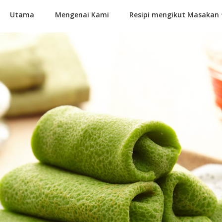
Utama
Mengenai Kami
Resipi mengikut Masakan