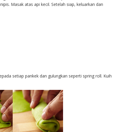
is. Masak atas api kecil. Setelah siap, keluarkan dan
pada setiap pankek dan gulungkan seperti spring roll. Kuih