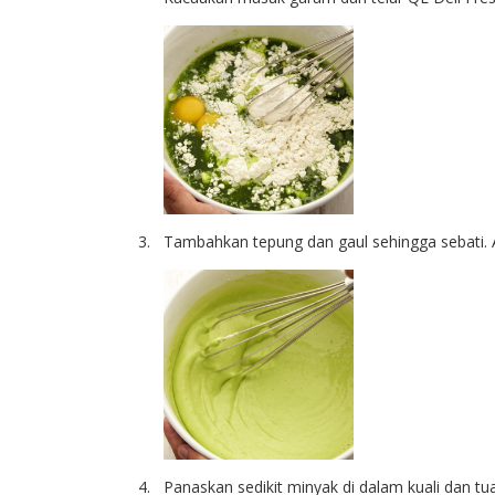
Tambahkan tepung dan gaul sehingga sebati.
Panaskan sedikit minyak di dalam kuali dan t