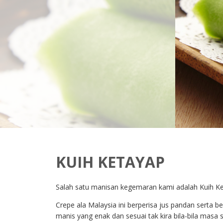
KUIH KETAYAP
Salah satu manisan kegemaran kami adalah Kuih Ke
Crepe ala Malaysia ini berperisa jus pandan serta 
manis yang enak dan sesuai tak kira bila-bila masa 