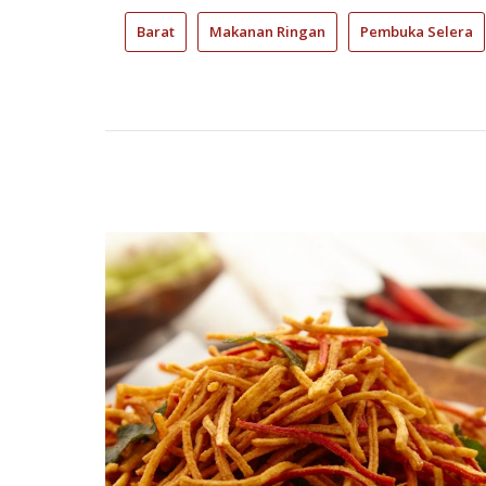
Barat
Makanan Ringan
Pembuka Selera