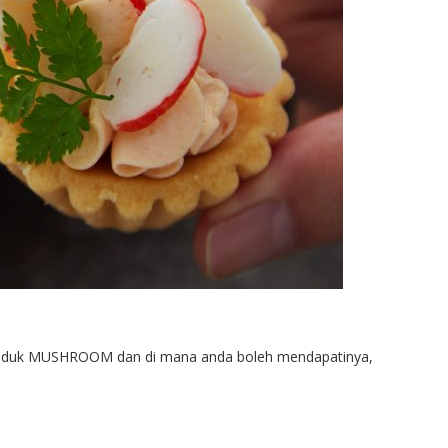
produk MUSHROOM dan di mana anda boleh mendapatinya,