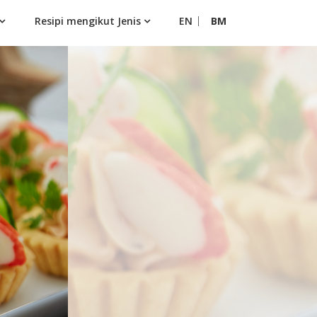
Resipi mengikut Jenis
EN
BM