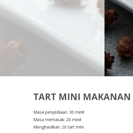
TART MINI MAKANAN 
Masa penyediaan: 30 minit
Masa memasak: 20 minit
Menghasilkan: 20 tart mini