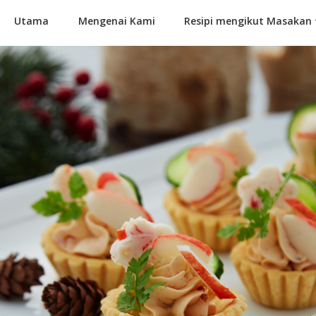
Utama
Mengenai Kami
Resipi mengikut Masakan