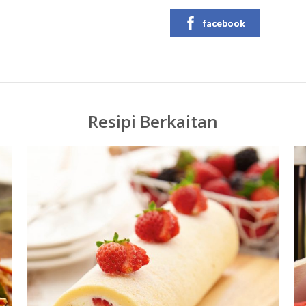
facebook
Resipi Berkaitan