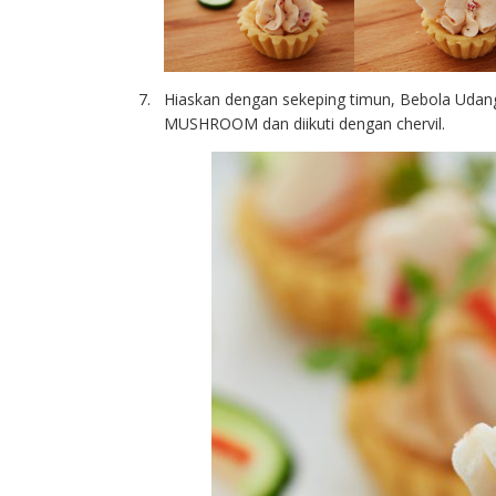
Hiaskan dengan sekeping timun, Bebola Uda
MUSHROOM dan diikuti dengan chervil.