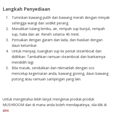
Langkah Penyediaan
Tumiskan bawang putih dan bawang merah dengan minyak
sehingga wangi dan sedikit perang.
Masukkan tulang lembu, air, rempah sup bunjut, rempah
sup, halia dan air. Reneh selama 40 minit.
Perisakan dengan garam dan lada, dan hiaskan dengan
daun ketumbar.
Untuk menyaji, tuangkan sup ke periuk steamboat dan
didihkan. Tambahkan ramuan steamboat dan biarkannya
mendidih lagi.
Bila masak, sendukkan dan nikmatilah dengan sos
mencelup kegemaran anda, bawang goreng, daun bawang
potong atau ramuan sampingan yang lain.
Untuk mengetahui lebih lanjut mengenai produk-produk
MUSHROOM dan di mana anda boleh mendapatinya, sila klik di
sini
.