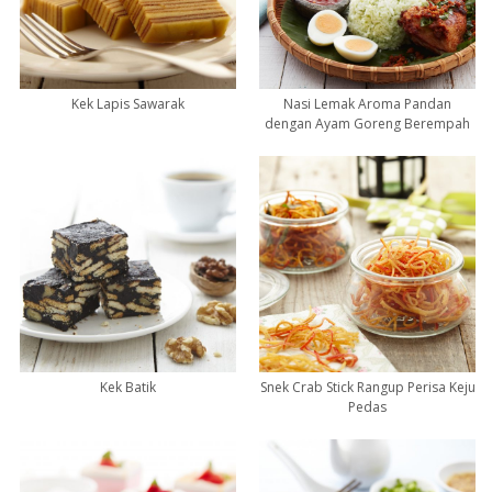
Kek Lapis Sawarak
Nasi Lemak Aroma Pandan
dengan Ayam Goreng Berempah
Kek Batik
Snek Crab Stick Rangup Perisa Keju
Pedas