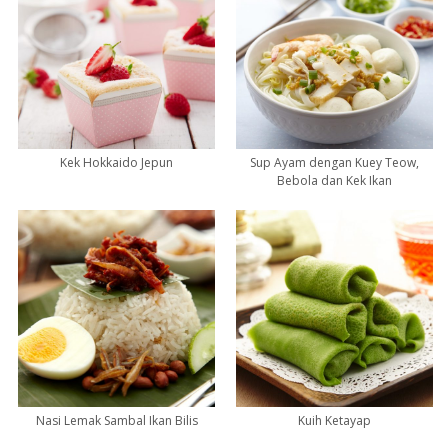
Kek Hokkaido Jepun
Sup Ayam dengan Kuey Teow,
Bebola dan Kek Ikan
Nasi Lemak Sambal Ikan Bilis
Kuih Ketayap