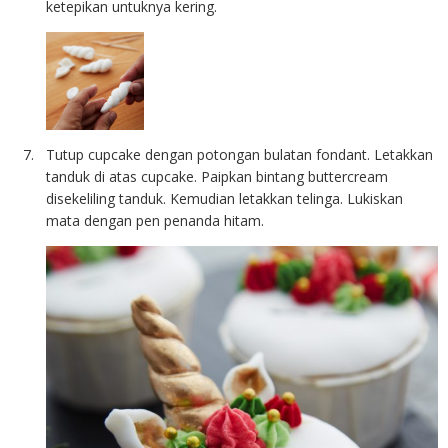
ketepikan untuknya kering.
Tutup cupcake dengan potongan bulatan fondant. Letakkan
tanduk di atas cupcake. Paipkan bintang buttercream
disekeliling tanduk. Kemudian letakkan telinga. Lukiskan
mata dengan pen penanda hitam.