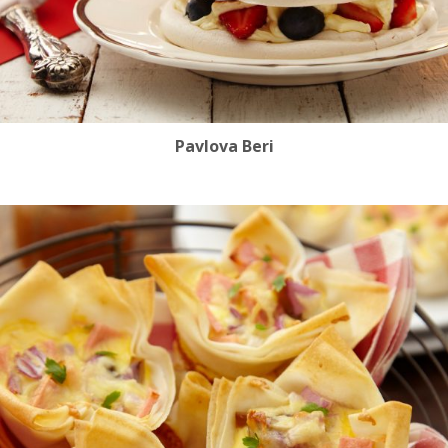
Pavlova Beri