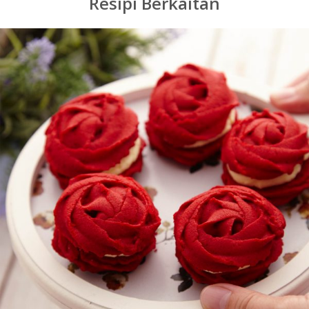
Resipi Berkaitan