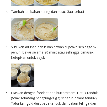
Tambahkan bahan kering dan susu. Gaul sebati.
Sudukan adunan dan isikan cawan cupcake sehingga ¾
penuh. Bakar selama 20 minit atau sehingga dimasak.
Ketepikan untuk sejuk.
Hiaskan dengan fondant dan buttercream. Untuk tanduk
(tolak sebatang pengcungkil gigi separuh dalam tanduk).
Taburkan gold dust pada tanduk dan dalam telinga dan