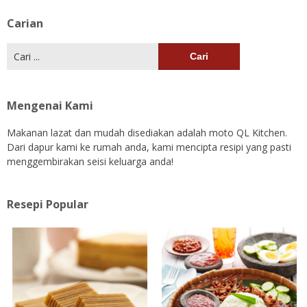
Carian
Cari:
Mengenai Kami
Makanan lazat dan mudah disediakan adalah moto QL Kitchen.
Dari dapur kami ke rumah anda, kami mencipta resipi yang pasti
menggembirakan seisi keluarga anda!
Resepi Popular