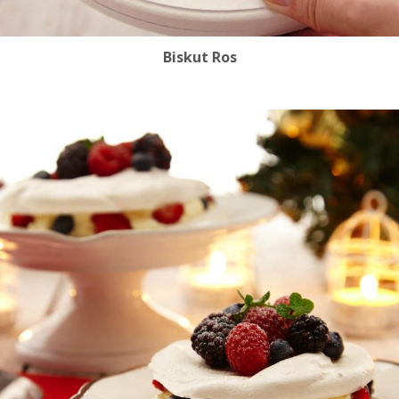
Biskut Ros