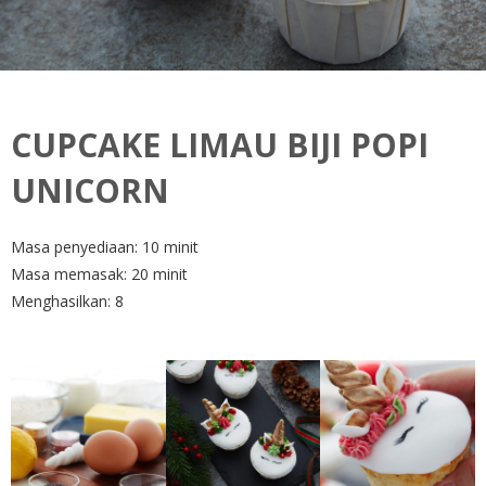
CUPCAKE LIMAU BIJI POPI
UNICORN
Masa penyediaan: 10 minit
Masa memasak: 20 minit
Menghasilkan: 8