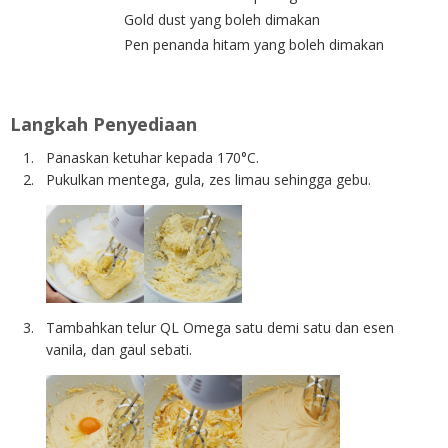
Gold dust yang boleh dimakan
Pen penanda hitam yang boleh dimakan
Langkah Penyediaan
Panaskan ketuhar kepada 170°C.
Pukulkan mentega, gula, zes limau sehingga gebu.
Tambahkan telur QL Omega satu demi satu dan esen
vanila, dan gaul sebati.