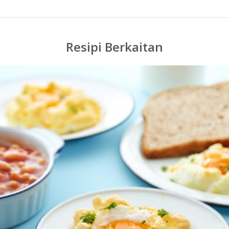
Resipi Berkaitan