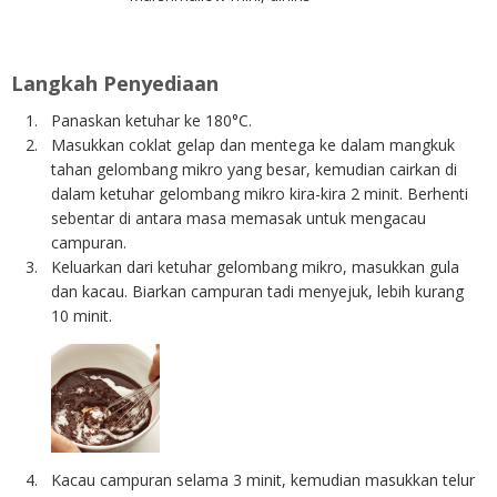
Langkah Penyediaan
Panaskan ketuhar ke 180°C.
Masukkan coklat gelap dan mentega ke dalam mangkuk
tahan gelombang mikro yang besar, kemudian cairkan di
dalam ketuhar gelombang mikro kira-kira 2 minit. Berhenti
sebentar di antara masa memasak untuk mengacau
campuran.
Keluarkan dari ketuhar gelombang mikro, masukkan gula
dan kacau. Biarkan campuran tadi menyejuk, lebih kurang
10 minit.
Kacau campuran selama 3 minit, kemudian masukkan telur