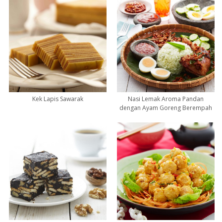
Kek Lapis Sawarak
Nasi Lemak Aroma Pandan
dengan Ayam Goreng Berempah