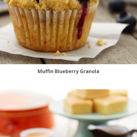
Muffin Blueberry Granola