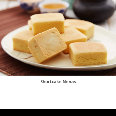
Shortcake Nenas