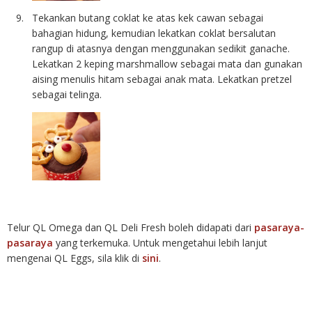
Tekankan butang coklat ke atas kek cawan sebagai
bahagian hidung, kemudian lekatkan coklat bersalutan
rangup di atasnya dengan menggunakan sedikit ganache.
Lekatkan 2 keping marshmallow sebagai mata dan gunakan
aising menulis hitam sebagai anak mata. Lekatkan pretzel
sebagai telinga.
Telur QL Omega dan QL Deli Fresh boleh didapati dari
pasaraya-
pasaraya
yang terkemuka. Untuk mengetahui lebih lanjut
mengenai QL Eggs, sila klik di
sini
.