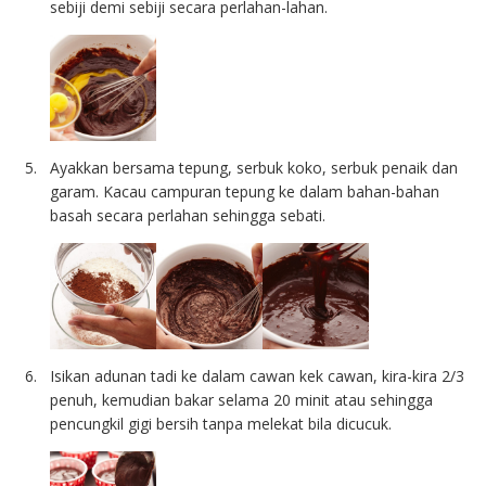
sebiji demi sebiji secara perlahan-lahan.
Ayakkan bersama tepung, serbuk koko, serbuk penaik dan
garam. Kacau campuran tepung ke dalam bahan-bahan
basah secara perlahan sehingga sebati.
Isikan adunan tadi ke dalam cawan kek cawan, kira-kira 2/3
penuh, kemudian bakar selama 20 minit atau sehingga
pencungkil gigi bersih tanpa melekat bila dicucuk.