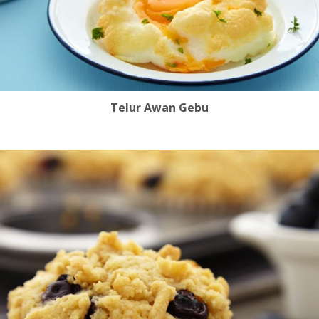
Telur Awan Gebu