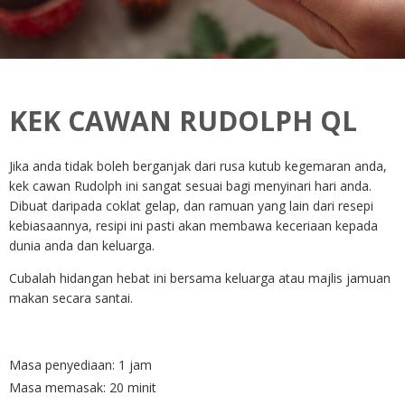
KEK CAWAN RUDOLPH QL
Jika anda tidak boleh berganjak dari rusa kutub kegemaran anda,
kek cawan Rudolph ini sangat sesuai bagi menyinari hari anda.
Dibuat daripada coklat gelap, dan ramuan yang lain dari resepi
kebiasaannya, resipi ini pasti akan membawa keceriaan kepada
dunia anda dan keluarga.
Cubalah hidangan hebat ini bersama keluarga atau majlis jamuan
makan secara santai.
Masa penyediaan: 1 jam
Masa memasak: 20 minit