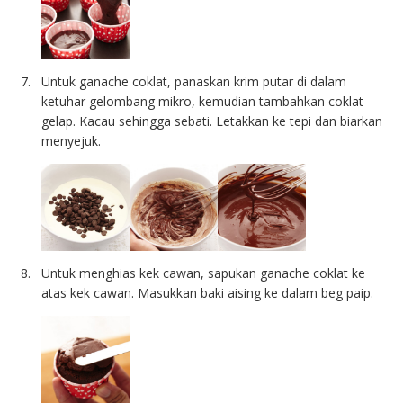
Untuk ganache coklat, panaskan krim putar di dalam
ketuhar gelombang mikro, kemudian tambahkan coklat
gelap. Kacau sehingga sebati. Letakkan ke tepi dan biarkan
menyejuk.
Untuk menghias kek cawan, sapukan ganache coklat ke
atas kek cawan. Masukkan baki aising ke dalam beg paip.