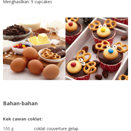
Menghasilkan: 9 cupcakes
Bahan-bahan
Kek cawan coklat:
100 g
coklat couverture gelap