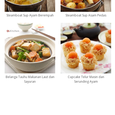
Steamboat Sup Ayam Berempah
Steamboat Sup Asam Pedas
Belanga Tauhu Makanan Laut dan
Cupcake Telur Masin dan
Sayuran
Serunding Ayam