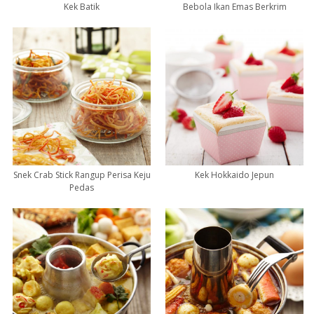
Kek Batik
Bebola Ikan Emas Berkrim
Snek Crab Stick Rangup Perisa Keju
Kek Hokkaido Jepun
Pedas