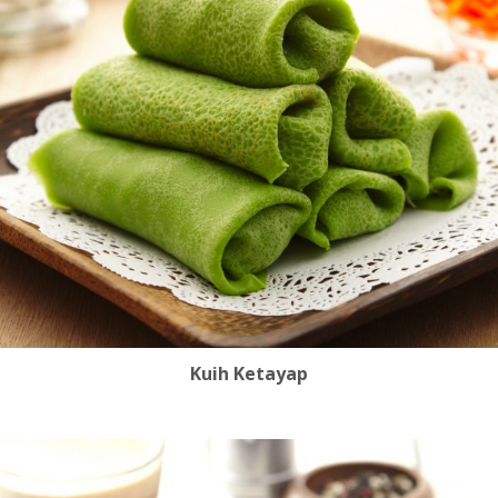
Kuih Ketayap