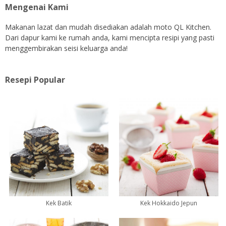
Mengenai Kami
Makanan lazat dan mudah disediakan adalah moto QL Kitchen.
Dari dapur kami ke rumah anda, kami mencipta resipi yang pasti
menggembirakan seisi keluarga anda!
Resepi Popular
Kek Batik
Kek Hokkaido Jepun