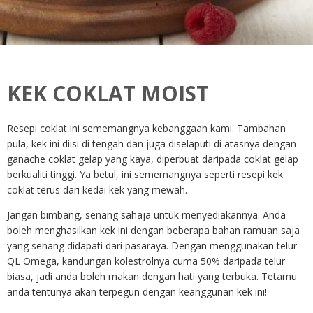
KEK COKLAT MOIST
Resepi coklat ini sememangnya kebanggaan kami. Tambahan
pula, kek ini diisi di tengah dan juga diselaputi di atasnya dengan
ganache coklat gelap yang kaya, diperbuat daripada coklat gelap
berkualiti tinggi. Ya betul, ini sememangnya seperti resepi kek
coklat terus dari kedai kek yang mewah.
Jangan bimbang, senang sahaja untuk menyediakannya. Anda
boleh menghasilkan kek ini dengan beberapa bahan ramuan saja
yang senang didapati dari pasaraya. Dengan menggunakan telur
QL Omega, kandungan kolestrolnya cuma 50% daripada telur
biasa, jadi anda boleh makan dengan hati yang terbuka. Tetamu
anda tentunya akan terpegun dengan keanggunan kek ini!