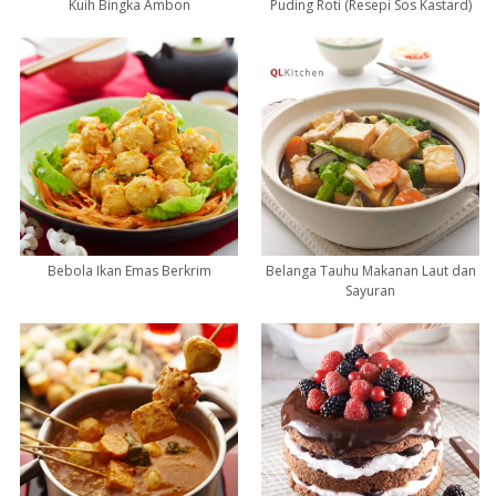
Kuih Bingka Ambon
Puding Roti (Resepi Sos Kastard)
Bebola Ikan Emas Berkrim
Belanga Tauhu Makanan Laut dan
Sayuran