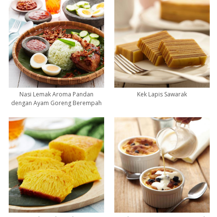
Nasi Lemak Aroma Pandan
Kek Lapis Sawarak
dengan Ayam Goreng Berempah