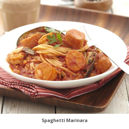
Spaghetti Marinara