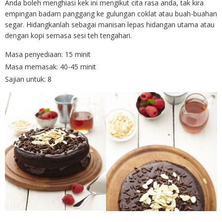
Anda boleh menghiasi kek ini mengikut cita rasa anda, tak kira
empingan badam panggang ke gulungan coklat atau buah-buahan
segar. Hidangkanlah sebagai manisan lepas hidangan utama atau
dengan kopi semasa sesi teh tengahari.
Masa penyediaan: 15 minit
Masa memasak: 40-45 minit
Sajian untuk: 8